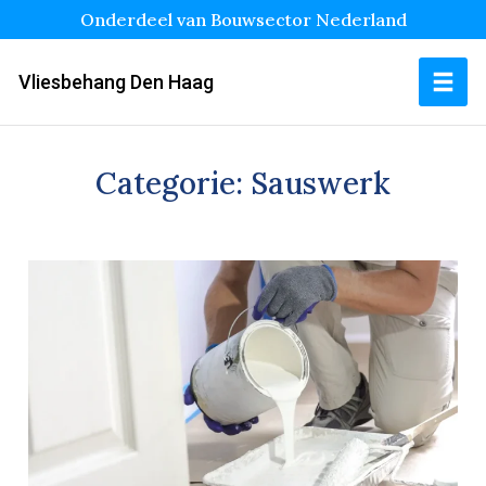
Onderdeel van Bouwsector Nederland
Vliesbehang Den Haag
Categorie:
Sauswerk