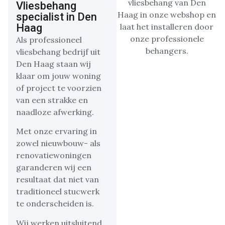
Vliesbehang
specialist in Den
Haag
Als professioneel
vliesbehang bedrijf uit
Den Haag staan wij
klaar om jouw woning
of project te voorzien
van een strakke en
naadloze afwerking.
Met onze ervaring in
zowel nieuwbouw- als
renovatiewoningen
garanderen wij een
resultaat dat niet van
traditioneel stucwerk
te onderscheiden is.
Wij werken uitsluitend