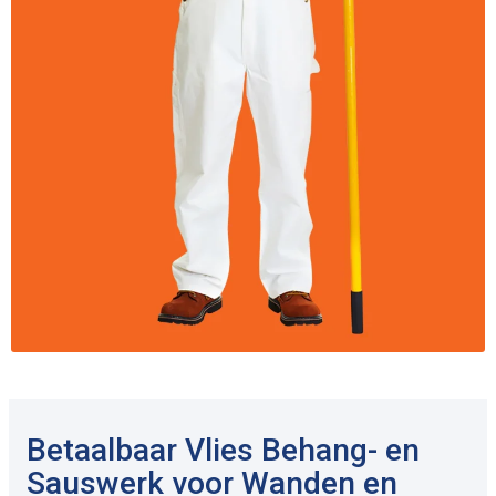
Betaalbaar Vlies Behang- en
Sauswerk voor Wanden en