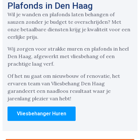
Plafonds in Den Haag
Wil je wanden en plafonds laten behangen of
sauzen zonder je budget te overschrijden? Met
onze betaalbare diensten krijg je kwaliteit voor een
eerlijke prijs.
Wij zorgen voor strakke muren en plafonds in heel
Den Haag, afgewerkt met vliesbehang of een
prachtige laag verf.
Of het nu gaat om nieuwbouw of renovatie, het
ervaren team van Vliesbehang Den Haag
garandeert een naadloos resultaat waar je
jarenlang plezier van hebt!
Vliesbehanger Huren