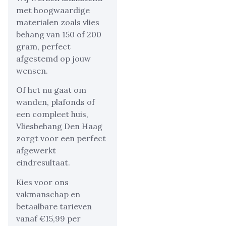
met hoogwaardige
materialen zoals vlies
behang van 150 of 200
gram, perfect
afgestemd op jouw
wensen.
Of het nu gaat om
wanden, plafonds of
een compleet huis,
Vliesbehang Den Haag
zorgt voor een perfect
afgewerkt
eindresultaat.
Kies voor ons
vakmanschap en
betaalbare tarieven
vanaf €15,99 per