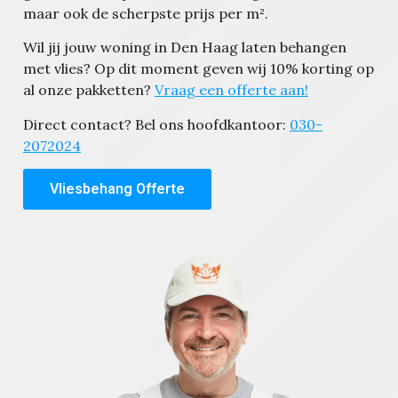
maar ook de scherpste prijs per m².
Wil jij jouw woning in Den Haag laten behangen
met vlies? Op dit moment geven wij 10% korting op
al onze pakketten?
Vraag een offerte aan!
Direct contact? Bel ons hoofdkantoor:
030-
2072024
Vliesbehang Offerte