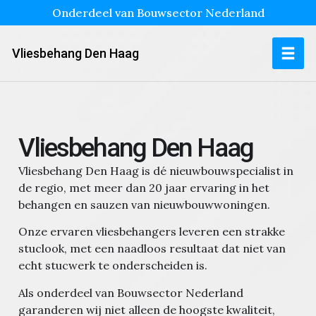
Onderdeel van Bouwsector Nederland
Vliesbehang Den Haag
Vliesbehang Den Haag
Vliesbehang Den Haag is dé nieuwbouwspecialist in
de regio, met meer dan 20 jaar ervaring in het
behangen en sauzen van nieuwbouwwoningen.
Onze ervaren vliesbehangers leveren een strakke
stuclook, met een naadloos resultaat dat niet van
echt stucwerk te onderscheiden is.
Als onderdeel van Bouwsector Nederland
garanderen wij niet alleen de hoogste kwaliteit,