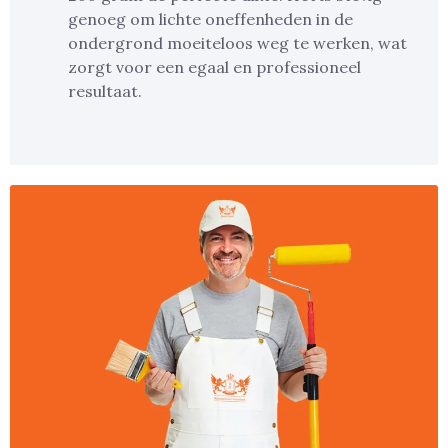
genoeg om lichte oneffenheden in de
ondergrond moeiteloos weg te werken, wat
zorgt voor een egaal en professioneel
resultaat.