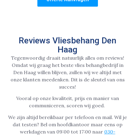
Reviews Vliesbehang Den
Haag
Tegenwoordig draait natuurlijk alles om reviews!
Omdat wij graag het beste vlies behangbedrijf in
Den Haag willen blijven, zullen wij we altijd met
onze klanten meedenken. Dit is de sleutel van ons
succes!
Vooral op onze kwaliteit, prijs en manier van
communiceren, scoren wij goed.
We zijn altijd bereikbaar per telefoon en mail. Wil je
dat testen? Bel om hoofdkantoor maar eens op
werkdagen van 09:00 tot 17:00 naar
030-