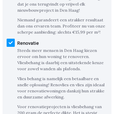
dat je ons terugvindt op vrijwel elk
nieuwbouwproject in Den Haag!
Niemand garandeert een strakker resultaat
dan ons ervaren team. Profiteer nu van onze
scherpe aanbieding: slechts €15,99 per m²!
Renovatie
Steeds meer mensen in Den Haag kiezen
ervoor om hun woning te renoveren.
Vliesbehang is daarbij een uitstekende keuze
voor zowel wanden als plafonds.
Vlies behang is namelijk een betaalbare en
snelle oplossing! Renovlies en vlies zijn ideaal
voor renovatiewoningen dankzij hun strakke
en duurzame afwerking.
Voor renovatieprojecten is vliesbehang van
200 gram de perfecte dikte. Het is stevig