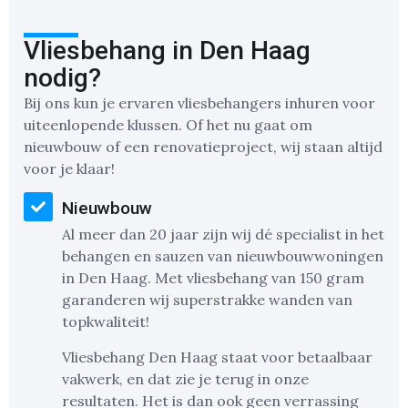
Vliesbehang in Den Haag
nodig?
Bij ons kun je ervaren vliesbehangers inhuren voor
uiteenlopende klussen. Of het nu gaat om
nieuwbouw of een renovatieproject, wij staan altijd
voor je klaar!
Nieuwbouw
Al meer dan 20 jaar zijn wij dé specialist in het
behangen en sauzen van nieuwbouwwoningen
in Den Haag. Met vliesbehang van 150 gram
garanderen wij superstrakke wanden van
topkwaliteit!
Vliesbehang Den Haag staat voor betaalbaar
vakwerk, en dat zie je terug in onze
resultaten. Het is dan ook geen verrassing