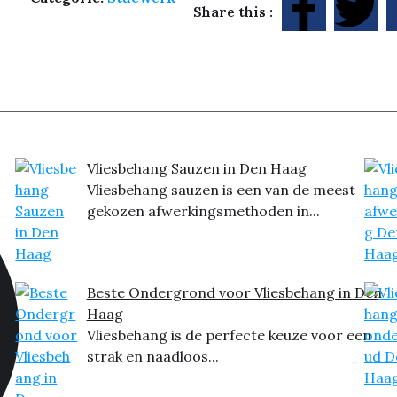
Share this :
Vliesbehang Sauzen in Den Haag
Vliesbehang sauzen is een van de meest
gekozen afwerkingsmethoden in...
Beste Ondergrond voor Vliesbehang in Den
Haag
Vliesbehang is de perfecte keuze voor een
strak en naadloos...