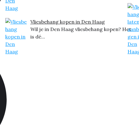
Vliesbehang kopen in Den Haag
Wil je in Den Haag vliesbehang kopen? Het
is dé...