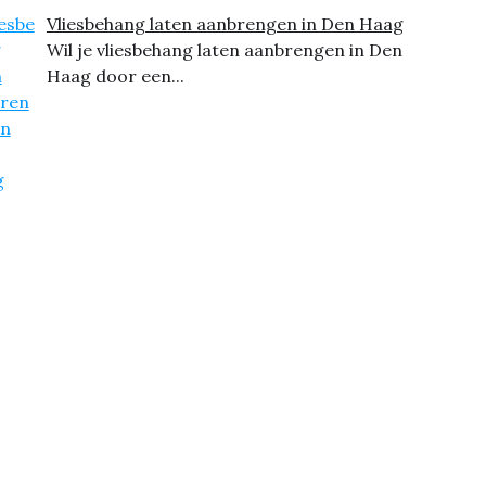
Vliesbehang laten aanbrengen in Den Haag
Wil je vliesbehang laten aanbrengen in Den
Haag door een...