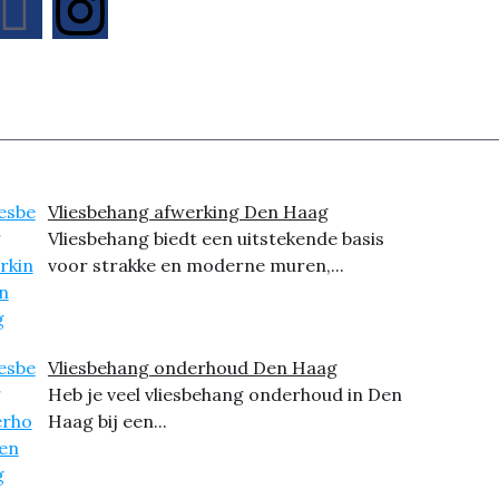
Vliesbehang afwerking Den Haag
Vliesbehang biedt een uitstekende basis
voor strakke en moderne muren,...
Vliesbehang onderhoud Den Haag
Heb je veel vliesbehang onderhoud in Den
Haag bij een...