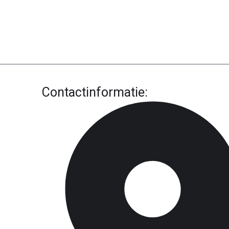
Contactinformatie: