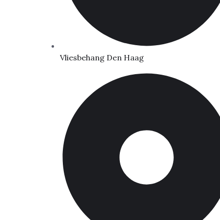
Vliesbehang Den Haag