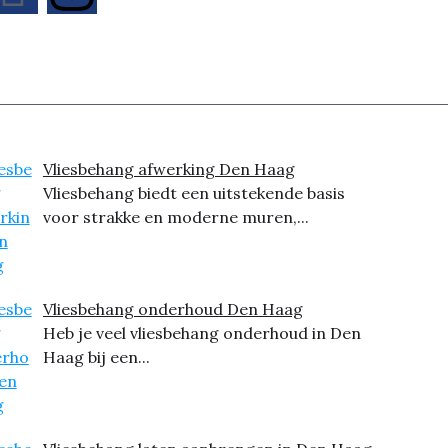
Vliesbehang afwerking Den Haag
Vliesbehang biedt een uitstekende basis
voor strakke en moderne muren,...
Vliesbehang onderhoud Den Haag
Heb je veel vliesbehang onderhoud in Den
Haag bij een...