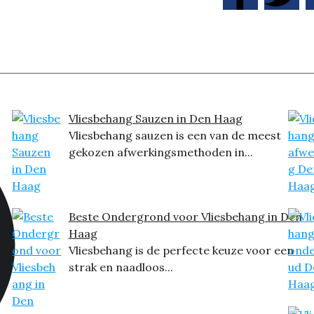
Vliesbehang Sauzen in Den Haag
Vliesbehang sauzen is een van de meest
gekozen afwerkingsmethoden in...
Beste Ondergrond voor Vliesbehang in Den
Haag
Vliesbehang is de perfecte keuze voor een
strak en naadloos...