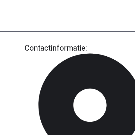
Contactinformatie: