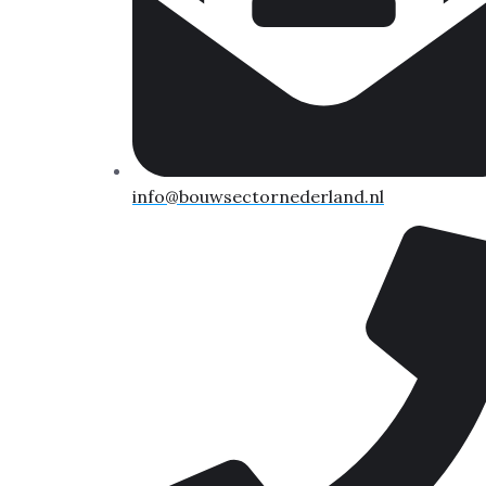
info@bouwsectornederland.nl