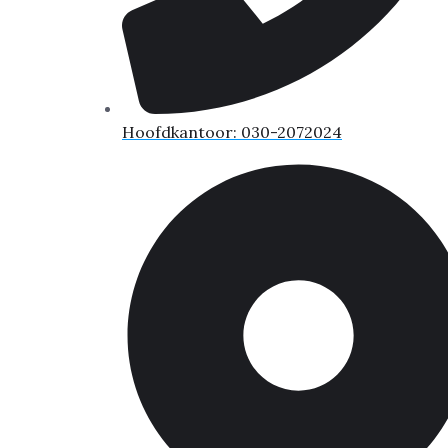
Hoofdkantoor: 030-2072024