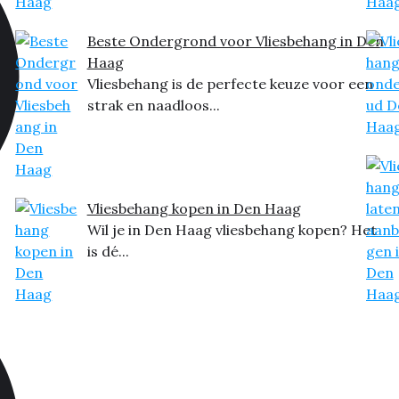
Beste Ondergrond voor Vliesbehang in Den
Haag
Vliesbehang is de perfecte keuze voor een
strak en naadloos...
Vliesbehang kopen in Den Haag
Wil je in Den Haag vliesbehang kopen? Het
is dé...