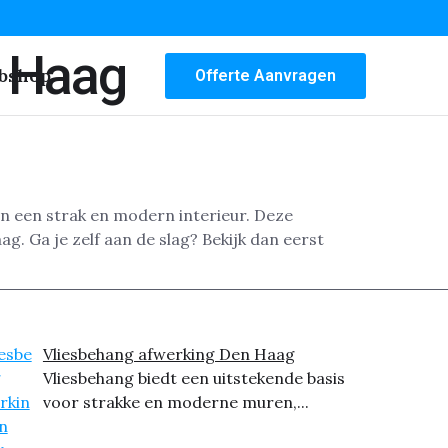
n Haag
bshop
Offerte Aanvragen
n een strak en modern interieur. Deze
. Ga je zelf aan de slag? Bekijk dan eerst
Vliesbehang afwerking Den Haag
Vliesbehang biedt een uitstekende basis
voor strakke en moderne muren,...