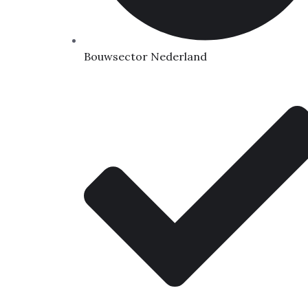
Bouwsector Nederland