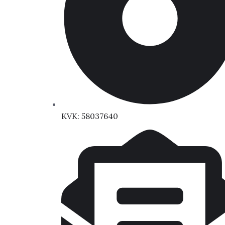
KVK: 58037640