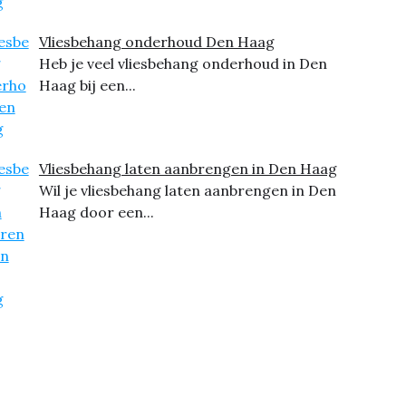
Vliesbehang onderhoud Den Haag
Heb je veel vliesbehang onderhoud in Den
Haag bij een...
Vliesbehang laten aanbrengen in Den Haag
Wil je vliesbehang laten aanbrengen in Den
Haag door een...