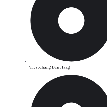
Vliesbehang Den Haag