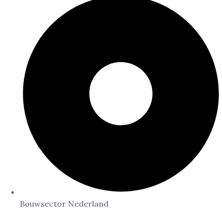
Bouwsector Nederland