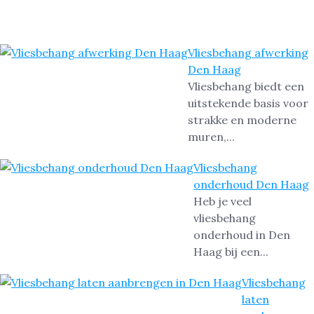
Vliesbehang afwerking
Den Haag
Vliesbehang biedt een
uitstekende basis voor
strakke en moderne
muren,...
Vliesbehang
onderhoud Den Haag
Heb je veel
vliesbehang
onderhoud in Den
Haag bij een...
Vliesbehang
laten