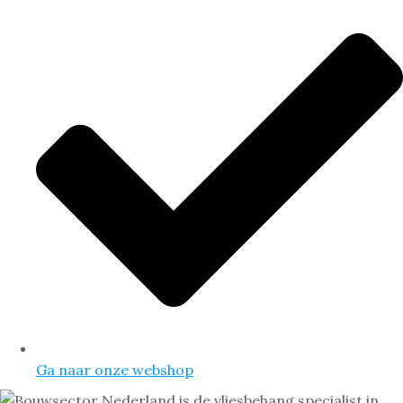
Ga naar onze webshop