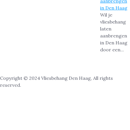
aanbrengen
in Den Haag
Wil je
vliesbehang
laten
aanbrengen
in Den Haag
door een...
Copyright © 2024 Vliesbehang Den Haag, All rights
reserved.